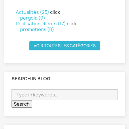
Actualités (23)
click
pergola (0)
Réalisation clients (17)
click
promotions (0)
VOIR TOUTES LES CATÉGORIES
SEARCH IN BLOG