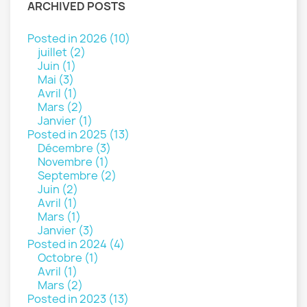
ARCHIVED POSTS
Posted in 2026 (10)
juillet (2)
Juin (1)
Mai (3)
Avril (1)
Mars (2)
Janvier (1)
Posted in 2025 (13)
Décembre (3)
Novembre (1)
Septembre (2)
Juin (2)
Avril (1)
Mars (1)
Janvier (3)
Posted in 2024 (4)
Octobre (1)
Avril (1)
Mars (2)
Posted in 2023 (13)