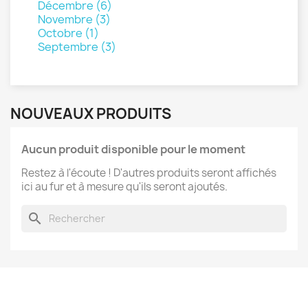
Décembre (6)
Novembre (3)
Octobre (1)
Septembre (3)
NOUVEAUX PRODUITS
Aucun produit disponible pour le moment
Restez à l'écoute ! D'autres produits seront affichés
ici au fur et à mesure qu'ils seront ajoutés.
search