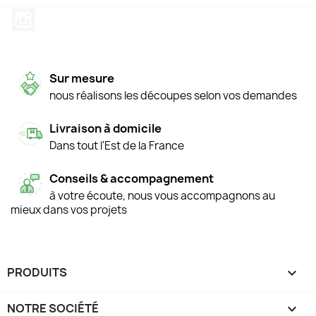
Instagram
Sur mesure
nous réalisons les découpes selon vos demandes
Livraison à domicile
Dans tout l'Est de la France
Conseils & accompagnement
à votre écoute, nous vous accompagnons au
mieux dans vos projets
PRODUITS

NOTRE SOCIÉTÉ
