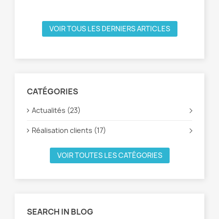
VOIR TOUS LES DERNIERS ARTICLES
CATÉGORIES
Actualités (23)
Réalisation clients (17)
VOIR TOUTES LES CATÉGORIES
SEARCH IN BLOG