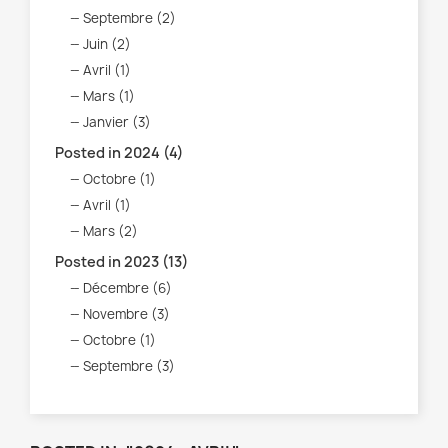
Septembre (2)
Juin (2)
Avril (1)
Mars (1)
Janvier (3)
Posted in 2024 (4)
Octobre (1)
Avril (1)
Mars (2)
Posted in 2023 (13)
Décembre (6)
Novembre (3)
Octobre (1)
Septembre (3)