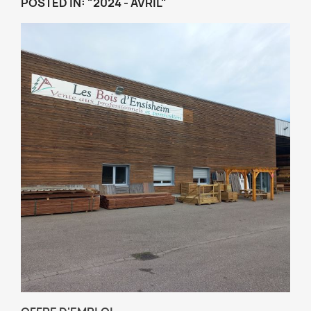
POSTED IN: "2024 - AVRIL"