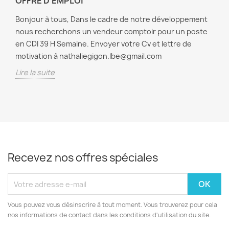
OFFRE D'EMPLOI
Bonjour à tous, Dans le cadre de notre développement
nous recherchons un vendeur comptoir pour un poste
en CDI 39 H Semaine. Envoyer votre Cv et lettre de
motivation à nathaliegigon.lbe@gmail.com
Lire la suite
Recevez nos offres spéciales
Vous pouvez vous désinscrire à tout moment. Vous trouverez pour cela
nos informations de contact dans les conditions d'utilisation du site.