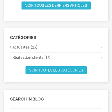
VOIR TOUS LES DERNIERS ARTICLES
CATÉGORIES
Actualités (23)
Réalisation clients (17)
VOIR TOUTES LES CATÉGORIES
SEARCH IN BLOG