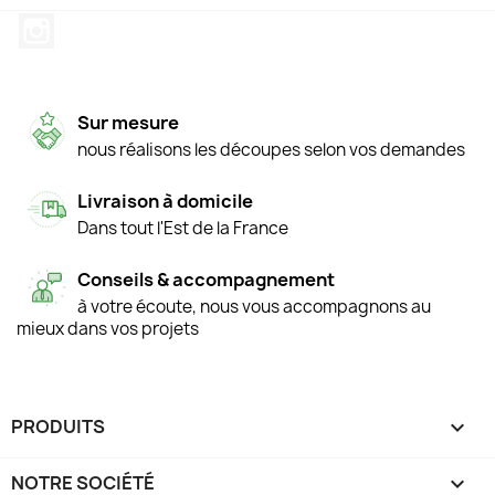
Instagram
Sur mesure
nous réalisons les découpes selon vos demandes
Livraison à domicile
Dans tout l'Est de la France
Conseils & accompagnement
à votre écoute, nous vous accompagnons au
mieux dans vos projets
PRODUITS

NOTRE SOCIÉTÉ
