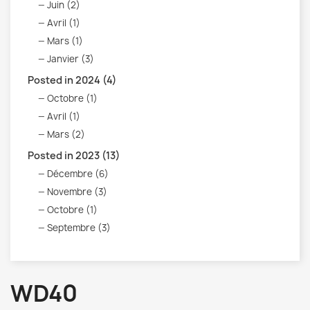
Juin (2)
Avril (1)
Mars (1)
Janvier (3)
Posted in 2024 (4)
Octobre (1)
Avril (1)
Mars (2)
Posted in 2023 (13)
Décembre (6)
Novembre (3)
Octobre (1)
Septembre (3)
WD40