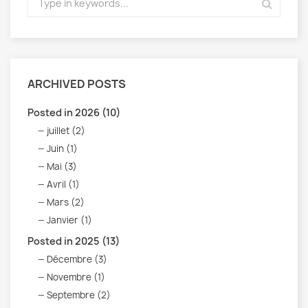
ARCHIVED POSTS
Posted in 2026 (10)
juillet (2)
Juin (1)
Mai (3)
Avril (1)
Mars (2)
Janvier (1)
Posted in 2025 (13)
Décembre (3)
Novembre (1)
Septembre (2)