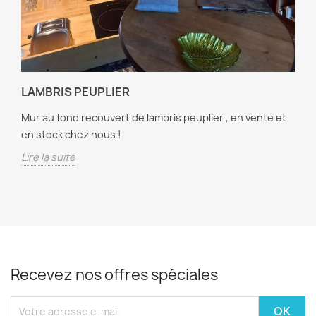
LAMBRIS PEUPLIER
Mur au fond recouvert de lambris peuplier , en vente et
en stock chez nous !
Lire la suite
Recevez nos offres spéciales