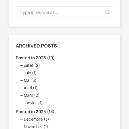
ARCHIVED POSTS
Posted in 2026 (10)
juillet (2)
Juin (1)
Mai (3)
Avril (1)
Mars (2)
Janvier (1)
Posted in 2025 (13)
Décembre (3)
Novembre (1)