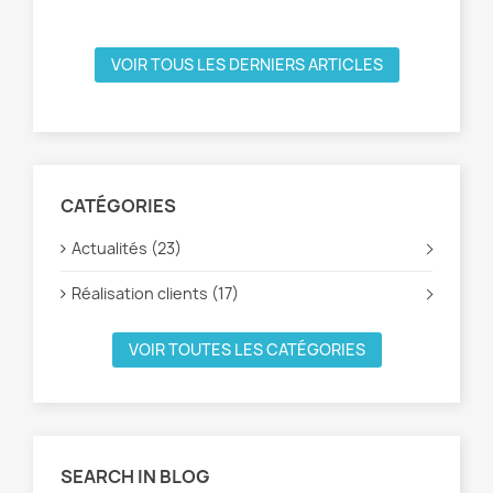
VOIR TOUS LES DERNIERS ARTICLES
CATÉGORIES
Actualités (23)
Réalisation clients (17)
VOIR TOUTES LES CATÉGORIES
SEARCH IN BLOG