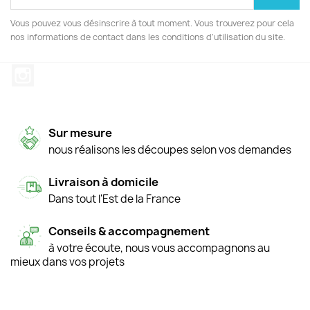
Vous pouvez vous désinscrire à tout moment. Vous trouverez pour cela
nos informations de contact dans les conditions d'utilisation du site.
Instagram
Sur mesure
nous réalisons les découpes selon vos demandes
Livraison à domicile
Dans tout l'Est de la France
Conseils & accompagnement
à votre écoute, nous vous accompagnons au
mieux dans vos projets