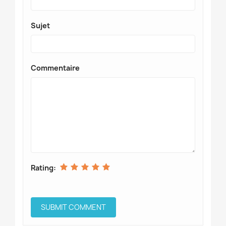
Sujet
Commentaire
Rating: