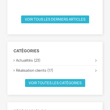
VOIR TOUS LES DERNIERS ARTICLES
CATÉGORIES
Actualités (23)
Réalisation clients (17)
VOIR TOUTES LES CATÉGORIES