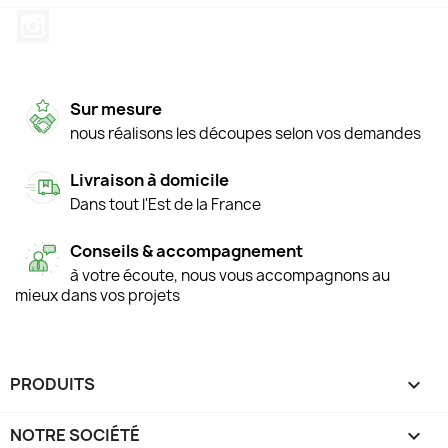
Instagram
Sur mesure
nous réalisons les découpes selon vos demandes
Livraison à domicile
Dans tout l'Est de la France
Conseils & accompagnement
à votre écoute, nous vous accompagnons au
mieux dans vos projets
PRODUITS

NOTRE SOCIÉTÉ
