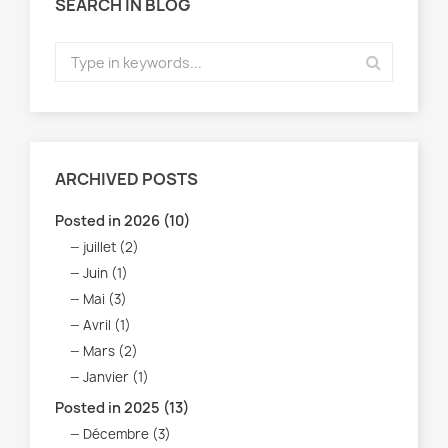
SEARCH IN BLOG
ARCHIVED POSTS
Posted in 2026 (10)
juillet (2)
Juin (1)
Mai (3)
Avril (1)
Mars (2)
Janvier (1)
Posted in 2025 (13)
Décembre (3)