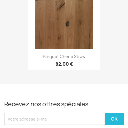
Parquet Chene Straw
82,00 €
Recevez nos offres spéciales