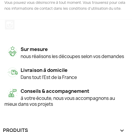
Vous pouvez vous désinscrire à tout moment. Vous trouverez pour cela
nos informations de contact dans les conditions d'utilisation du site.
Instagram
Sur mesure
nous réalisons les découpes selon vos demandes
Livraison à domicile
Dans tout l'Est de la France
Conseils & accompagnement
à votre écoute, nous vous accompagnons au
mieux dans vos projets
PRODUITS
