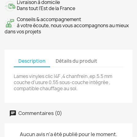
Livraison à domicile
Dans tout l'Est de la France
Conseils & accompagnement
à votre écoute, nous vous accompagnons au mieux
dans vos projets
Description
Détails du produit
Lames vinyles clic I4F ,4 chanfrein ,ep.5.5 mm
couche d'usure 0.55 sous-couche intégrée ,
compatible chauffage au sol.
Commentaires (0)
Aucun avis n'a été publié pour le moment.