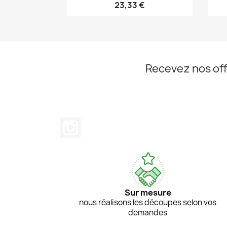
23,33 €
Recevez nos off
Instagram
Sur mesure
nous réalisons les découpes selon vos
demandes