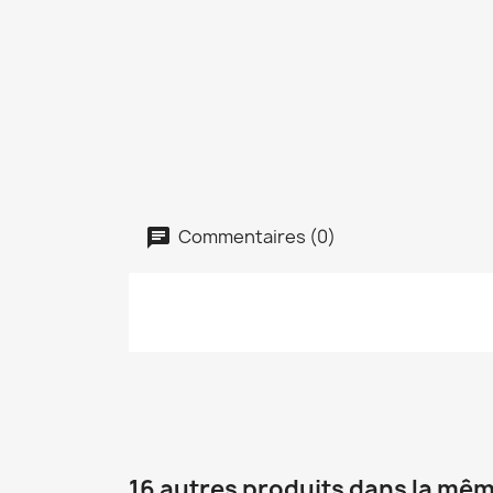
Commentaires (0)
16 autres produits dans la mêm