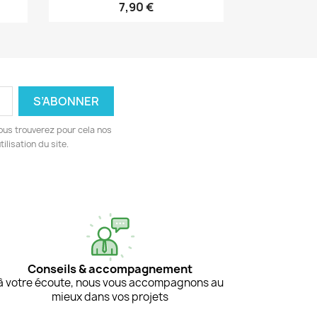
7,90 €
ous trouverez pour cela nos
ilisation du site.
Conseils & accompagnement
à votre écoute, nous vous accompagnons au
mieux dans vos projets