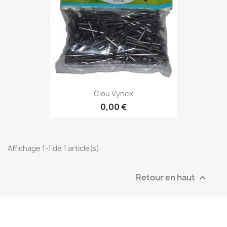
Clou Vynex
0,00 €
Affichage 1-1 de 1 article(s)
Retour en haut
